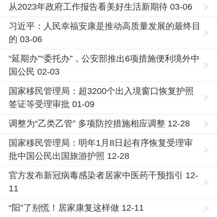
从2023年政府工作报告看美好生活新期待 03-06
习近平：人民幸福安康是推动高质量发展的最终目
的 03-06
“延期办”“委托办”，公安部推出6项措施便利境外中
国公民 02-03
国家移民管理局：超3200个出入境窗口恢复护照
签证等受理审批 01-09
调整为“乙类乙管” 多项防控措施相应调整 12-28
国家移民管理局：明年1月8日起有序恢复受理审
批中国公民出国旅游护照 12-28
官方发布新冠病毒感染者居家中医药干预指引 12-
11
“阳”了别慌！居家康复这样做 12-11