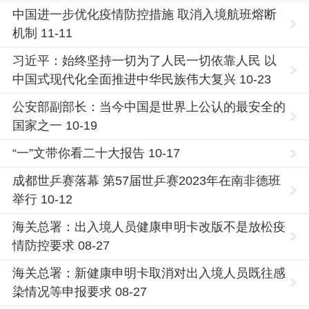
中国进一步优化疫情防控措施 取消入境航班熔断
机制 11-11
习近平：始终坚持一切为了人民一切依靠人民 以
中国式现代化全面推进中华民族伟大复兴 10-23
公安部副部长：当今中国是世界上公认的最安全的
国家之一 10-19
“一”文带你看二十大报告 10-17
成都世乒赛落幕 第57届世乒赛2023年在南非德班
举行 10-12
海关总署：出入境人员健康申明卡改版不是放松疫
情防控要求 08-27
海关总署：新健康申明卡取消对出入境人员既往感
染情况等申报要求 08-27