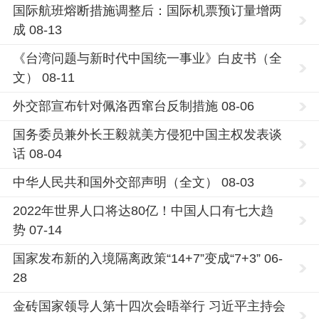
国际航班熔断措施调整后：国际机票预订量增两
成 08-13
《台湾问题与新时代中国统一事业》白皮书（全
文） 08-11
外交部宣布针对佩洛西窜台反制措施 08-06
国务委员兼外长王毅就美方侵犯中国主权发表谈
话 08-04
中华人民共和国外交部声明（全文） 08-03
2022年世界人口将达80亿！中国人口有七大趋
势 07-14
国家发布新的入境隔离政策“14+7”变成“7+3” 06-
28
金砖国家领导人第十四次会晤举行 习近平主持会