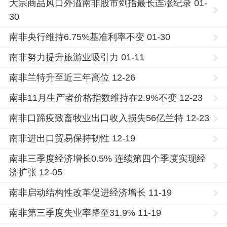
大宗商品风口外溢南非股市剑指最长连涨纪录 01-
30
南非央行维持6.75%基准利率不变 01-30
南非努力提升旅游业吸引力 01-11
南非兰特升至近三年高位 12-26
南非11月生产者价格指数维持在2.9%不变 12-23
南非口蹄疫致畜牧业出口收入损失56亿兰特 12-23
南非进出口贸易保持韧性 12-19
南非三季度经济增长0.5% 连续第四个季度实现经
济扩张 12-05
南非启动结构性改革促进经济增长 11-19
南非第三季度失业率降至31.9% 11-19