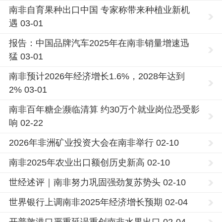
南非自育果种出口中国 专家称带来种植业新机
遇 03-01
报告：中国品牌汽车2025年在南非销量增速迅
猛 03-01
南非预计2026年经济增长1.6%，2028年达到
2% 03-01
南非百年糖企濒临清算 约30万个就业岗位恐受影
响 02-22
2026年非洲矿业投资大会在南非举行 02-10
南非2025年农业出口额创历史新高 02-10
世经述评｜南非努力巩固强劲复苏势头 02-10
世界银行上调南非2025年经济增长预期 02-04