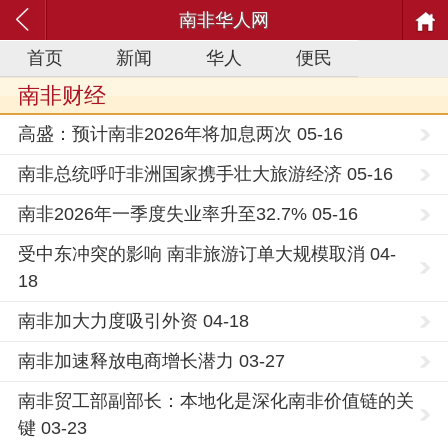
南非华人网
首页
新闻
华人
便民
南非财经
高盛：预计南非2026年将加息两次 05-16
南非总统呼吁非洲国家携手壮大旅游经济 05-16
南非2026年一季度失业率升至32.7% 05-16
受中东冲突的影响 南非旅游订单大规模取消 04-
18
南非加大力度吸引外资 04-18
南非加速释放电商增长潜力 03-27
南非贸工部副部长：本地化是深化南非价值链的关
键 03-23