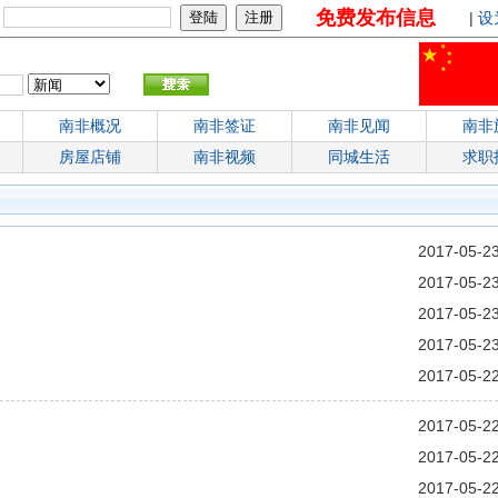
免费发布信息
：
|
设
南非概况
南非签证
南非见闻
南非
房屋店铺
南非视频
同城生活
求职
2017-05-2
2017-05-2
2017-05-2
2017-05-2
2017-05-2
2017-05-2
2017-05-2
2017-05-2