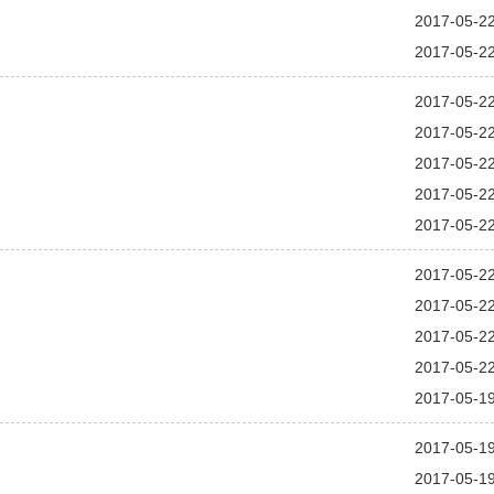
2017-05-2
2017-05-2
2017-05-2
2017-05-2
2017-05-2
2017-05-2
2017-05-2
2017-05-2
2017-05-2
2017-05-2
2017-05-2
2017-05-1
2017-05-1
2017-05-1