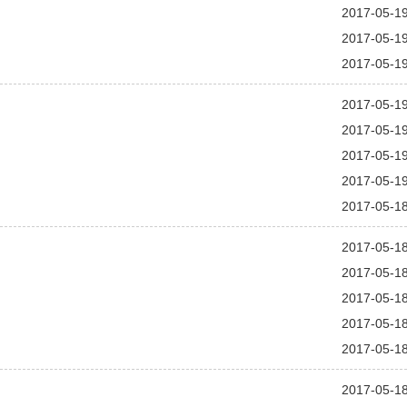
2017-05-1
2017-05-1
2017-05-1
2017-05-1
2017-05-1
2017-05-1
2017-05-1
2017-05-1
2017-05-1
2017-05-1
2017-05-1
2017-05-1
2017-05-1
2017-05-1