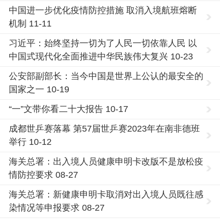
中国进一步优化疫情防控措施 取消入境航班熔断
机制 11-11
习近平：始终坚持一切为了人民一切依靠人民 以
中国式现代化全面推进中华民族伟大复兴 10-23
公安部副部长：当今中国是世界上公认的最安全的
国家之一 10-19
“一”文带你看二十大报告 10-17
成都世乒赛落幕 第57届世乒赛2023年在南非德班
举行 10-12
海关总署：出入境人员健康申明卡改版不是放松疫
情防控要求 08-27
海关总署：新健康申明卡取消对出入境人员既往感
染情况等申报要求 08-27