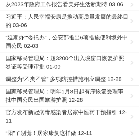
从2023年政府工作报告看美好生活新期待 03-06
习近平：人民幸福安康是推动高质量发展的最终目
的 03-06
“延期办”“委托办”，公安部推出6项措施便利境外中
国公民 02-03
国家移民管理局：超3200个出入境窗口恢复护照
签证等受理审批 01-09
调整为“乙类乙管” 多项防控措施相应调整 12-28
国家移民管理局：明年1月8日起有序恢复受理审
批中国公民出国旅游护照 12-28
官方发布新冠病毒感染者居家中医药干预指引 12-
11
“阳”了别慌！居家康复这样做 12-11