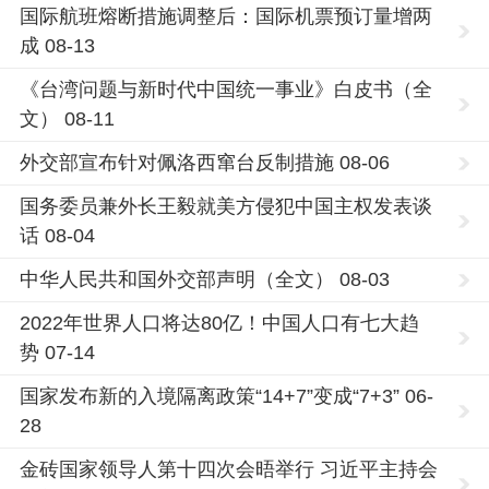
国际航班熔断措施调整后：国际机票预订量增两
成 08-13
《台湾问题与新时代中国统一事业》白皮书（全
文） 08-11
外交部宣布针对佩洛西窜台反制措施 08-06
国务委员兼外长王毅就美方侵犯中国主权发表谈
话 08-04
中华人民共和国外交部声明（全文） 08-03
2022年世界人口将达80亿！中国人口有七大趋
势 07-14
国家发布新的入境隔离政策“14+7”变成“7+3” 06-
28
金砖国家领导人第十四次会晤举行 习近平主持会