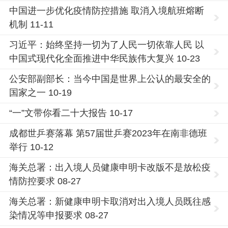
中国进一步优化疫情防控措施 取消入境航班熔断
机制 11-11
习近平：始终坚持一切为了人民一切依靠人民 以
中国式现代化全面推进中华民族伟大复兴 10-23
公安部副部长：当今中国是世界上公认的最安全的
国家之一 10-19
“一”文带你看二十大报告 10-17
成都世乒赛落幕 第57届世乒赛2023年在南非德班
举行 10-12
海关总署：出入境人员健康申明卡改版不是放松疫
情防控要求 08-27
海关总署：新健康申明卡取消对出入境人员既往感
染情况等申报要求 08-27