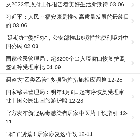
从2023年政府工作报告看美好生活新期待 03-06
习近平：人民幸福安康是推动高质量发展的最终目
的 03-06
“延期办”“委托办”，公安部推出6项措施便利境外中
国公民 02-03
国家移民管理局：超3200个出入境窗口恢复护照
签证等受理审批 01-09
调整为“乙类乙管” 多项防控措施相应调整 12-28
国家移民管理局：明年1月8日起有序恢复受理审
批中国公民出国旅游护照 12-28
官方发布新冠病毒感染者居家中医药干预指引 12-
11
“阳”了别慌！居家康复这样做 12-11