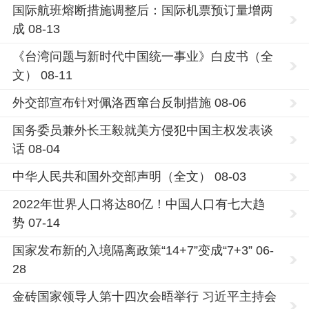
国际航班熔断措施调整后：国际机票预订量增两
成 08-13
《台湾问题与新时代中国统一事业》白皮书（全
文） 08-11
外交部宣布针对佩洛西窜台反制措施 08-06
国务委员兼外长王毅就美方侵犯中国主权发表谈
话 08-04
中华人民共和国外交部声明（全文） 08-03
2022年世界人口将达80亿！中国人口有七大趋
势 07-14
国家发布新的入境隔离政策“14+7”变成“7+3” 06-
28
金砖国家领导人第十四次会晤举行 习近平主持会