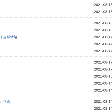
2021-08-1
2021-08-1
2021-08-1
2021-08-1
了全球情绪
2021-08-1
2021-08-1
2021-08-1
2021-08-1
2021-08-1
家
2021-08-1
2021-08-1
2021-08-1
元下跌
2021-08-1
2021-08-1