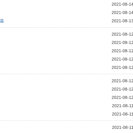
2021-08-1
2021-08-1
温
2021-08-1
2021-08-1
2021-08-1
2021-08-1
2021-08-1
2021-08-1
2021-08-1
2021-08-1
2021-08-1
2021-08-1
2021-08-1
2021-08-1