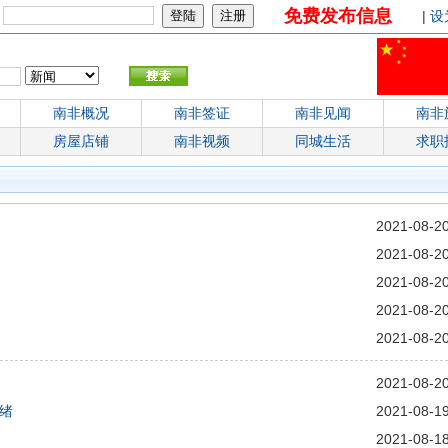
免费发布信息
：
|
设
南非概况
南非签证
南非见闻
南非
房屋店铺
南非视频
同城生活
求职
2021-08-2
2021-08-2
2021-08-2
2021-08-2
2021-08-2
2021-08-2
绪
2021-08-1
2021-08-1