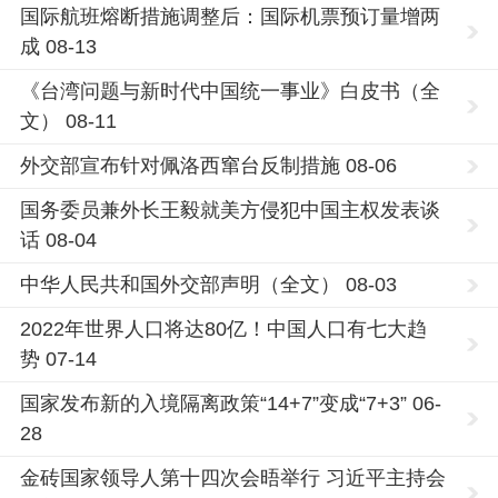
国际航班熔断措施调整后：国际机票预订量增两
成 08-13
《台湾问题与新时代中国统一事业》白皮书（全
文） 08-11
外交部宣布针对佩洛西窜台反制措施 08-06
国务委员兼外长王毅就美方侵犯中国主权发表谈
话 08-04
中华人民共和国外交部声明（全文） 08-03
2022年世界人口将达80亿！中国人口有七大趋
势 07-14
国家发布新的入境隔离政策“14+7”变成“7+3” 06-
28
金砖国家领导人第十四次会晤举行 习近平主持会