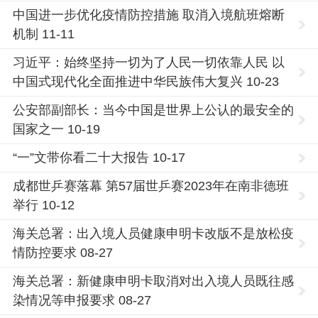
中国进一步优化疫情防控措施 取消入境航班熔断
机制 11-11
习近平：始终坚持一切为了人民一切依靠人民 以
中国式现代化全面推进中华民族伟大复兴 10-23
公安部副部长：当今中国是世界上公认的最安全的
国家之一 10-19
“一”文带你看二十大报告 10-17
成都世乒赛落幕 第57届世乒赛2023年在南非德班
举行 10-12
海关总署：出入境人员健康申明卡改版不是放松疫
情防控要求 08-27
海关总署：新健康申明卡取消对出入境人员既往感
染情况等申报要求 08-27