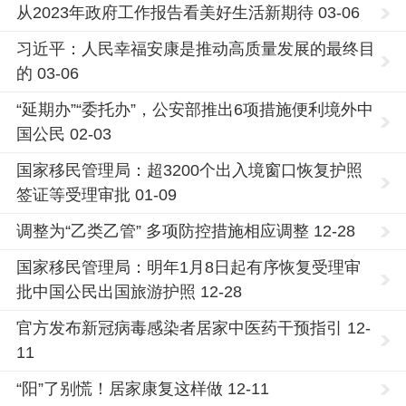
从2023年政府工作报告看美好生活新期待 03-06
习近平：人民幸福安康是推动高质量发展的最终目
的 03-06
“延期办”“委托办”，公安部推出6项措施便利境外中
国公民 02-03
国家移民管理局：超3200个出入境窗口恢复护照
签证等受理审批 01-09
调整为“乙类乙管” 多项防控措施相应调整 12-28
国家移民管理局：明年1月8日起有序恢复受理审
批中国公民出国旅游护照 12-28
官方发布新冠病毒感染者居家中医药干预指引 12-
11
“阳”了别慌！居家康复这样做 12-11